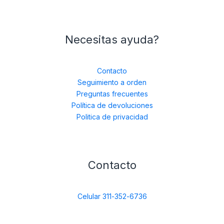
Necesitas ayuda?
Contacto
Seguimiento a orden
Preguntas frecuentes
Política de devoluciones
Politica de privacidad
Contacto
Celular 311-352-6736