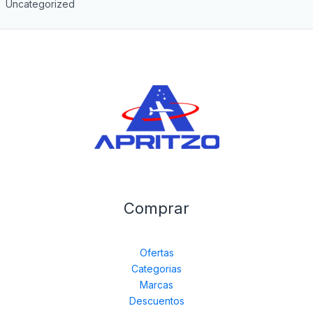
Uncategorized
Comprar
Ofertas
Categorias
Marcas
Descuentos