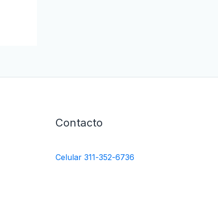
Contacto
Celular 311-352-6736