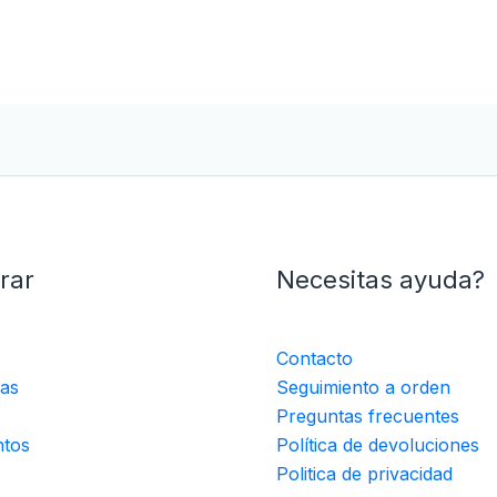
rar
Necesitas ayuda?
Contacto
ias
Seguimiento a orden
Preguntas frecuentes
tos
Política de devoluciones
Politica de privacidad