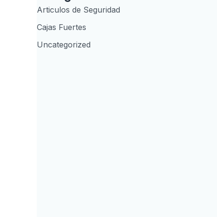
Articulos de Seguridad
Cajas Fuertes
Uncategorized