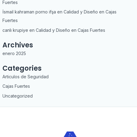
Fuertes
İsmail kahraman porno ifşa
en
Calidad y Diseño en Cajas
Fuertes
canlı krupiye
en
Calidad y Diseño en Cajas Fuertes
Archives
enero 2025
Categories
Articulos de Seguridad
Cajas Fuertes
Uncategorized