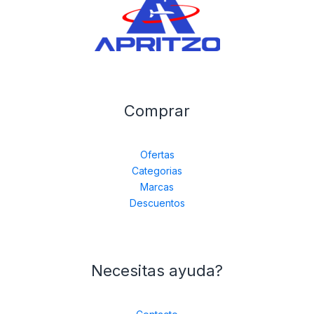
Comprar
Ofertas
Categorias
Marcas
Descuentos
Necesitas ayuda?