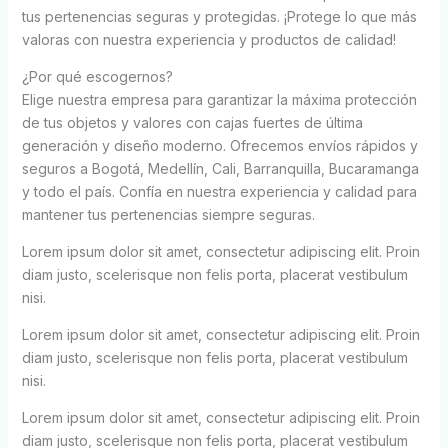
tus pertenencias seguras y protegidas. ¡Protege lo que más
valoras con nuestra experiencia y productos de calidad!
¿Por qué escogernos?
Elige nuestra empresa para garantizar la máxima protección
de tus objetos y valores con cajas fuertes de última
generación y diseño moderno. Ofrecemos envíos rápidos y
seguros a Bogotá, Medellín, Cali, Barranquilla, Bucaramanga
y todo el país. Confía en nuestra experiencia y calidad para
mantener tus pertenencias siempre seguras.
Lorem ipsum dolor sit amet, consectetur adipiscing elit. Proin
diam justo, scelerisque non felis porta, placerat vestibulum
nisi.
Lorem ipsum dolor sit amet, consectetur adipiscing elit. Proin
diam justo, scelerisque non felis porta, placerat vestibulum
nisi.
Lorem ipsum dolor sit amet, consectetur adipiscing elit. Proin
diam justo, scelerisque non felis porta, placerat vestibulum