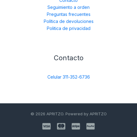
Contacto
Seguimiento a orden
Preguntas frecuentes
Política de devoluciones
Politica de privacidad
Contacto
Celular 311-352-6736
© 2026 APRITZO. Powered by APRITZO