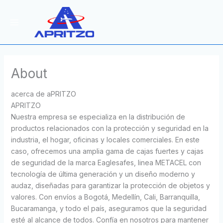
Ir
al
contenido
About
acerca de aPRITZO
APRITZO
Nuestra empresa se especializa en la distribución de
productos relacionados con la protección y seguridad en la
industria, el hogar, oficinas y locales comerciales. En este
caso, ofrecemos una amplia gama de cajas fuertes y cajas
de seguridad de la marca Eaglesafes, linea METACEL con
tecnología de última generación y un diseño moderno y
audaz, diseñadas para garantizar la protección de objetos y
valores. Con envíos a Bogotá, Medellín, Cali, Barranquilla,
Bucaramanga, y todo el país, aseguramos que la seguridad
esté al alcance de todos. Confía en nosotros para mantener